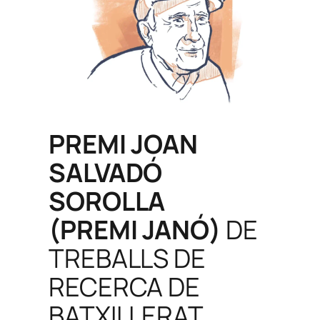
PREMI JOAN
SALVADÓ
SOROLLA
(PREMI
JANÓ
)
DE
TREBALLS DE
RECERCA DE
BATXILLERAT