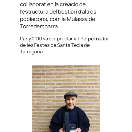
col·laborat en la creació de
l’estructura del bestiari d’altres
poblacions, com la Mulassa de
Torredembarra.
L’any 2010 va ser proclamat Perpetuador
de les Festes de Santa Tecla de
Tarragona.